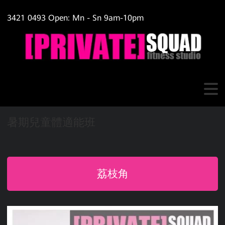
3421 0493 Open: Mn - Sn 9am-10pm
暑期兒童體適能班
荔枝角