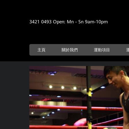
3421 0493 Open: Mn - Sn 9am-10pm
主頁
關於我們
運動項目