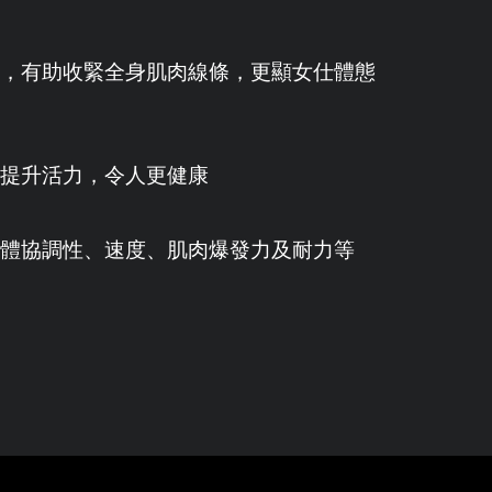
，有助收緊全身肌肉線條，更顯女仕體態
提升活力，令人更健康
體協調性、速度、肌肉爆發力及耐力等