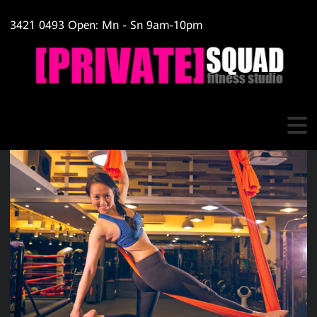
3421 0493 Open: Mn - Sn 9am-10pm